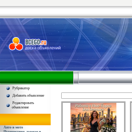
Рубрикатор
Добавить объявление
Редактировать
объявление
Авто и мото
Путешествия, туризм и