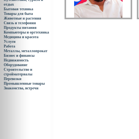
отдых
Бытовая техника
Товары для быта
Животные и растения
Связь и телефония
Продукты питания
Компьютеры и оргтехника
Медицина и красота
Услуги
Работа
Металлы, металлопрокат
Бизнес и финансы
Недвижимость
Оборудование
Строительство и
стройматериалы
Перевозки
Промышленные товары
Знакомства, встречи