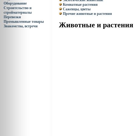
Экзотические животные
Оборудование
Комнатные растения
Строительство и
Саженцы, цветы
стройматериалы
Прочие животные и растения
Перевозки
Промышленные товары
Животные и растения
Знакомства, встречи