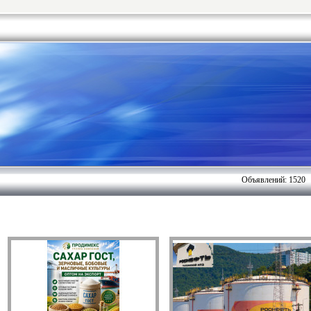
Объявлений: 1520