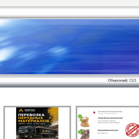
Объявлений: 1521