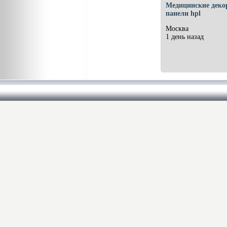
Медицинские деко
панели hpl
Москва
1 день назад