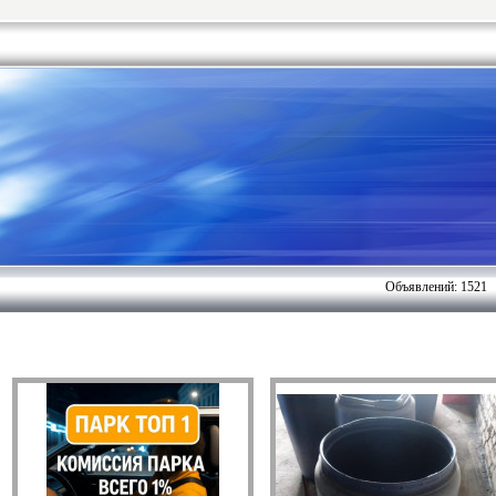
Объявлений: 1521