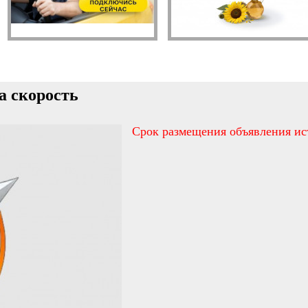
а скорость
Срок размещения объявления ис