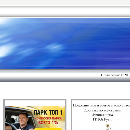
Объявлений: 1520