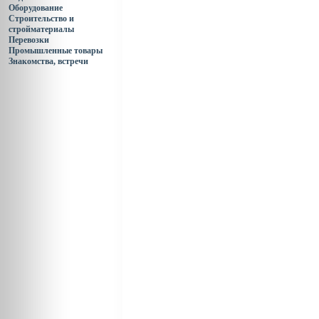
Оборудование
Строительство и
стройматериалы
Перевозки
Промышленные товары
Знакомства, встречи